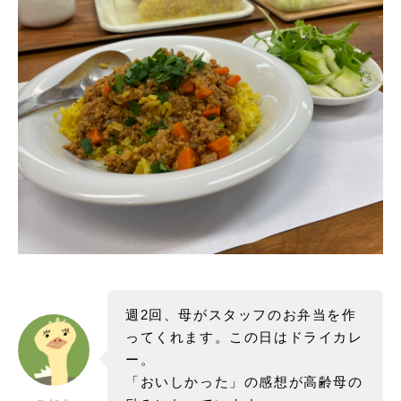
週2回、母がスタッフのお弁当を作
ってくれます。この日はドライカレ
ー。
「おいしかった」の感想が高齢母の