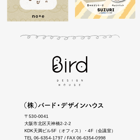
〒530-0041
大阪市北区天神橋2-2-2
KDK天満ビル5F（オフィス）・4F（会議室）
TEL 06-6354-1797 / FAX 06-6354-0998