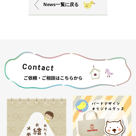
News一覧に戻る