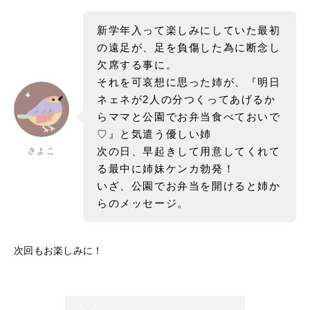
新学年入って楽しみにしていた最初
の遠足が、足を負傷した為に断念し
欠席する事に。
それを可哀想に思った姉が、『明日
ネェネが2人の分つくってあげるか
らママと公園でお弁当食べておいで
♡』と気遣う優しい姉
次の日、早起きして用意してくれて
さよこ
る最中に姉妹ケンカ勃発！
いざ、公園でお弁当を開けると姉か
らのメッセージ。
次回もお楽しみに！