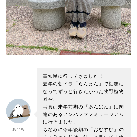
高知県に行ってきました！
去年の朝ドラ「らんまん」で話題に
なってずっと行きたかった牧野植物
園や、
写真は来年前期の「あんぱん」に関
連のあるアンパンマンミュージアム
に行きました。
ちなみに今年後期の「おむすび」の
あだち