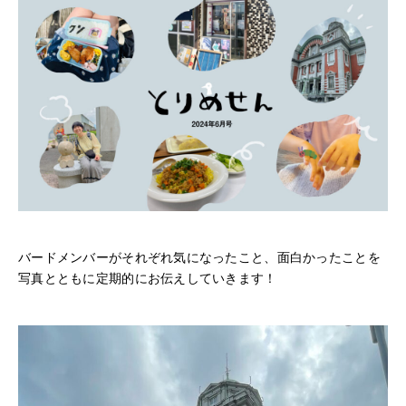
バードメンバーがそれぞれ気になったこと、面白かったことを
写真とともに定期的にお伝えしていきます！