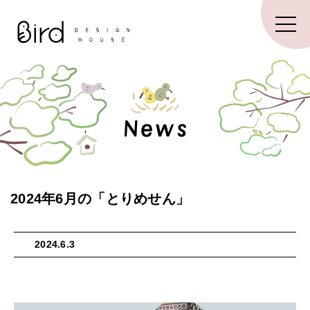
2024年6月の「とりめせん」
2024.6.3