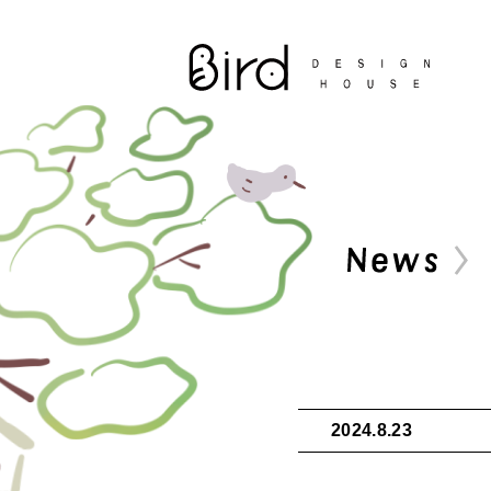
2024.8.23