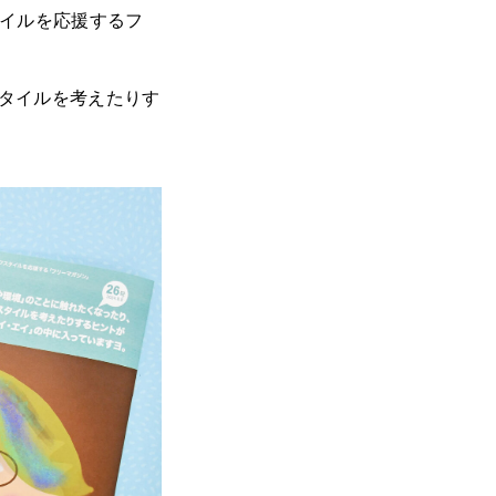
タイルを応援するフ
スタイルを考えたりす