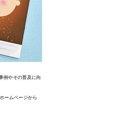
事例やその普及に向
のホームページから