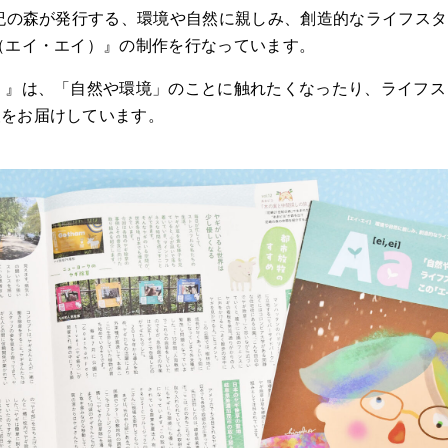
世紀の森が発行する、環境や自然に親しみ、創造的なライフス
（エイ・エイ）』の制作を行なっています。
）』は、「自然や環境」のことに触れたくなったり、ライフ
報をお届けしています。