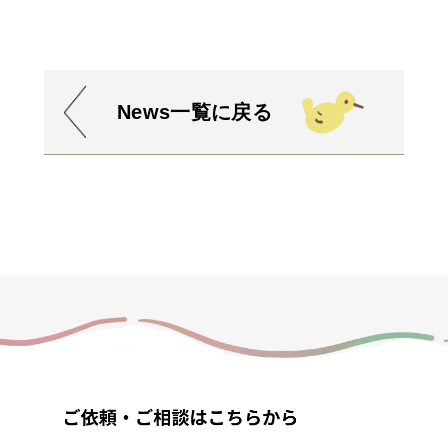
News一覧に戻る