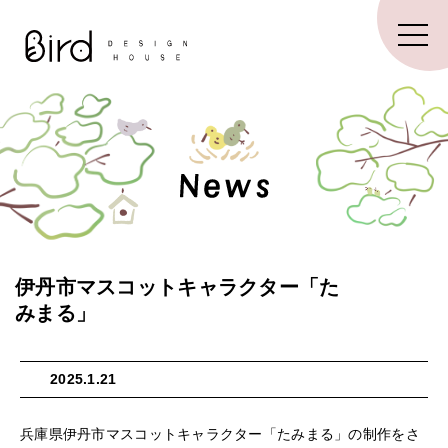
伊丹市マスコットキャラクター「た
みまる」
2025.1.21
兵庫県伊丹市マスコットキャラクター「たみまる」の制作をさ