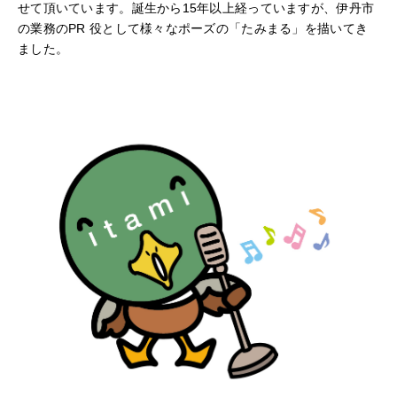
せて頂いています。誕生から15年以上経っていますが、伊丹市
の業務のPR 役として様々なポーズの「たみまる」を描いてき
ました。