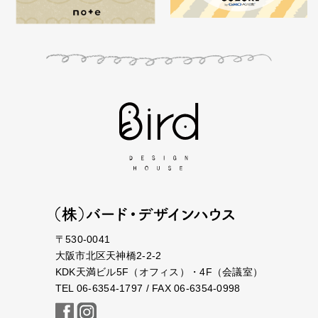
〒530-0041
大阪市北区天神橋2-2-2
KDK天満ビル5F（オフィス）・4F（会議室）
TEL 06-6354-1797 / FAX 06-6354-0998