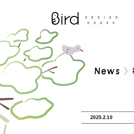
2025.2.10