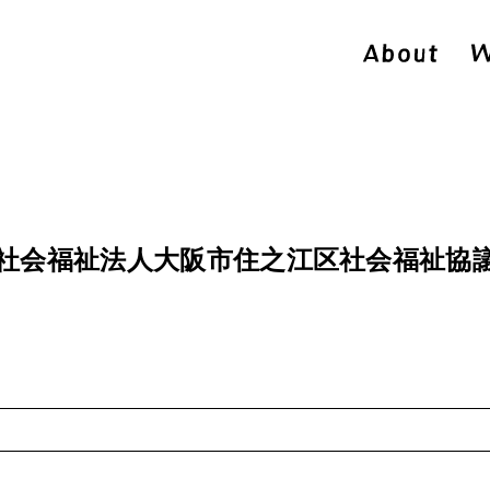
社会福祉法人大阪市住之江区社会福祉協議