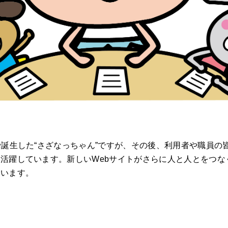
で誕生した“さざなっちゃん”ですが、その後、利用者や職員の
活躍しています。新しいWebサイトがさらに人と人とをつな
ています。