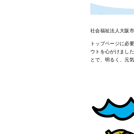
社会福祉法人大阪市
トップページに必
ウトを心がけました
とで、明るく、元