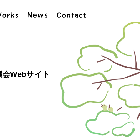
会Webサイト