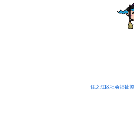
住之江区社会福祉協