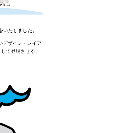
をいたしました。
いデザイン・レイア
として登場させるこ