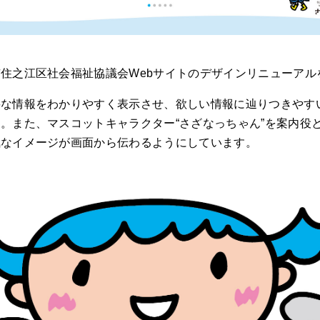
住之江区社会福祉協議会Webサイトのデザインリニューアル
要な情報をわかりやすく表示させ、欲しい情報に辿りつきやす
。また、マスコットキャラクター“さざなっちゃん”を案内役
気なイメージが画面から伝わるようにしています。