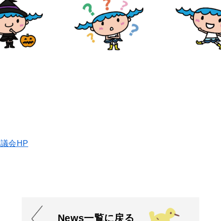
議会HP
News一覧に戻る