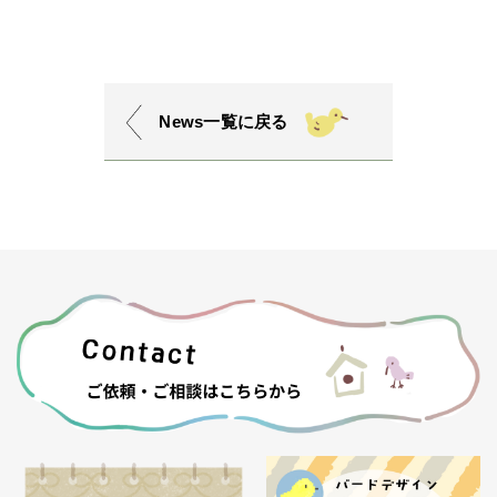
News一覧に戻る