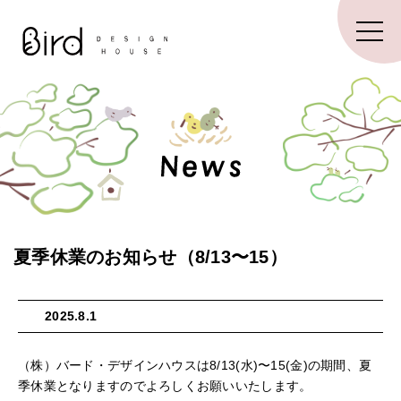
夏季休業のお知らせ（8/13〜15）
2025.8.1
（株）バード・デザインハウスは8/13(水)〜15(金)の期間、夏
季休業となりますのでよろしくお願いいたします。