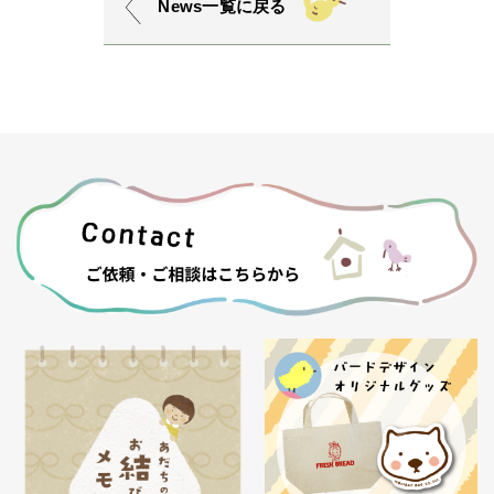
News一覧に戻る