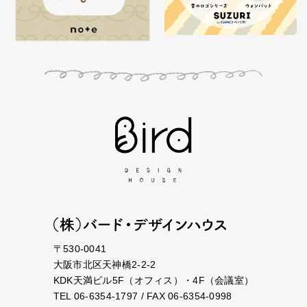
〒530-0041
大阪市北区天神橋2-2-2
KDK天満ビル5F（オフィス）・4F（会議室）
TEL 06-6354-1797 / FAX 06-6354-0998