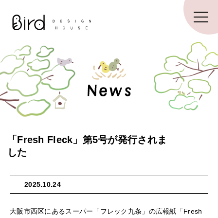
「Fresh Fleck」第5号が発行されま
した
2025.10.24
大阪市西区にあるスーパー「フレック九条」の広報紙「Fresh