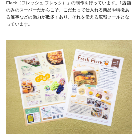
Fleck（フレッシュ フレック）」の制作を行っています。1店舗
のみのスーパーだからこそ、こだわって仕入れる商品や特徴あ
る催事などの魅力が数多くあり、それを伝える広報ツールとな
っています。