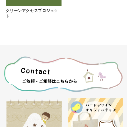
グリーンアクセスプロジェク
ト