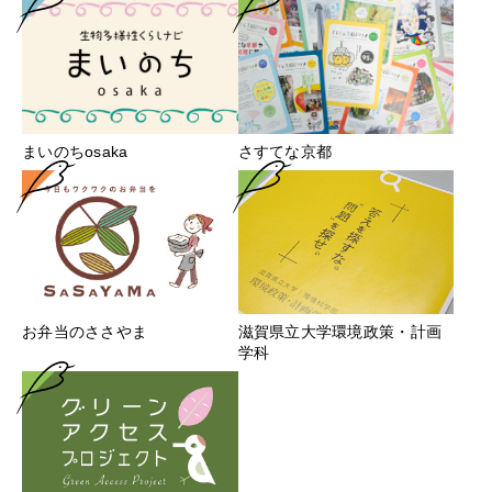
まいのちosaka
さすてな京都
お弁当のささやま
滋賀県立大学環境政策・計画
学科