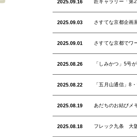
匠ギャラリー「第2
2025.09.16
さすてな京都企画
2025.09.03
さすてな京都でワ
2025.09.01
「しみかつ」5号
2025.08.26
「五月山通信」8・
2025.08.22
あだちのお結びメモ2 「
2025.08.19
フレック九条 大
2025.08.18