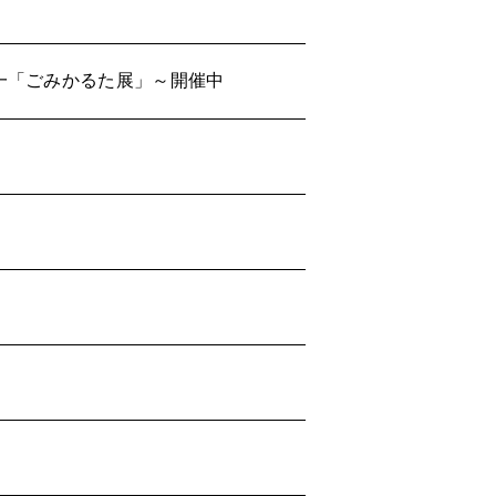
一「ごみかるた展」～開催中