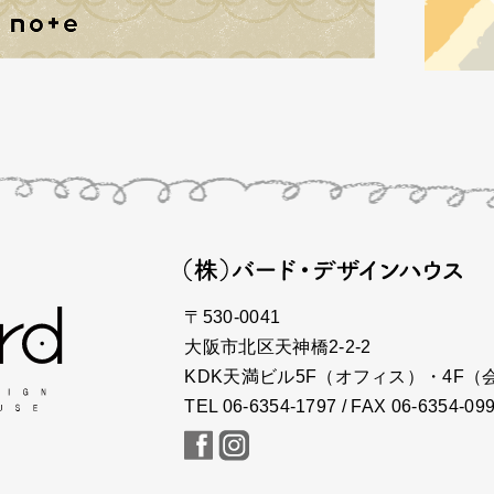
〒530-0041
大阪市北区天神橋2-2-2
KDK天満ビル5F（オフィス）・4F（
TEL 06-6354-1797 / FAX 06-6354-09